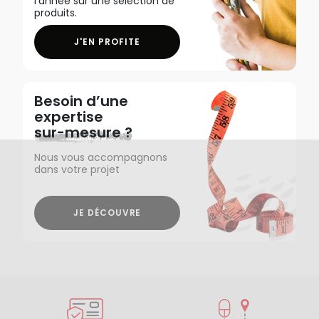
l'année sur une sélection de
produits.
J'EN PROFITE
Besoin d’une
expertise
sur-mesure ?
Nous vous accompagnons
dans votre projet
JE DÉCOUVRE