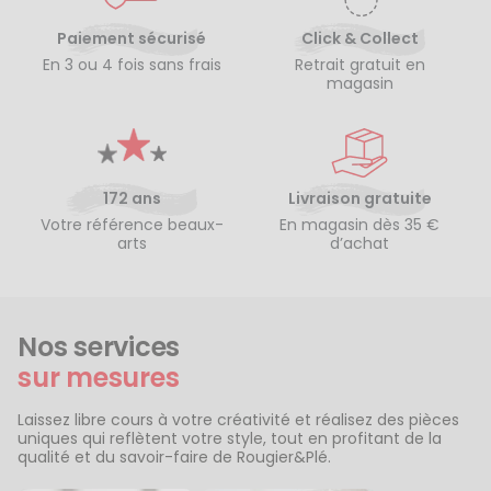
Paiement sécurisé
Click & Collect
En 3 ou 4 fois sans frais
Retrait gratuit en
magasin
172 ans
Livraison gratuite
Votre référence beaux-
En magasin dès 35 €
arts
d’achat
Nos services
sur mesures
Laissez libre cours à votre créativité et réalisez des pièces
uniques qui reflètent votre style, tout en profitant de la
qualité et du savoir-faire de Rougier&Plé.