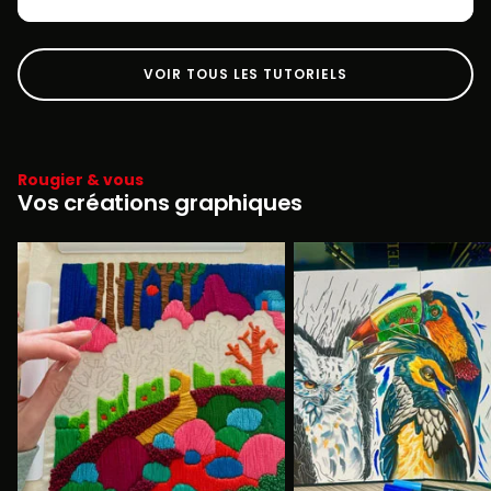
VOIR TOUS LES TUTORIELS
Rougier & vous
Vos créations graphiques