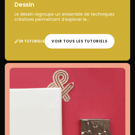
Dessin
Le dessin regroupe un ensemble de techniques
créatives permettant d’explorer le...
28 TUTORIELS
VOIR TOUS LES TUTORIELS