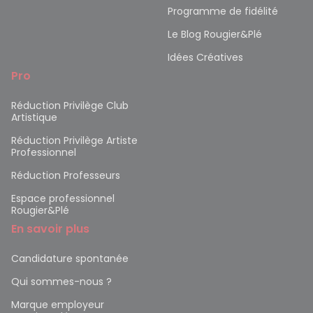
Programme de fidélité
Le Blog Rougier&Plé
Idées Créatives
Pro
Réduction Privilège Club
Artistique
Réduction Privilège Artiste
Professionnel
Réduction Professeurs
Espace professionnel
Rougier&Plé
En savoir plus
Candidature spontanée
Qui sommes-nous ?
Marque employeur