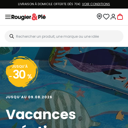
LIVRAISON À DOMICILE OFFERTE DÈS 70€.
VOIR CONDITIONS
JUSQU'À
30
-
%
JUSQU’AU 09.08.2026
Vacances