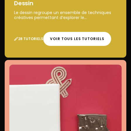
Dessin
Le dessin regroupe un ensemble de techniques
créatives permettant d’explorer le...
28 TUTORIELS
VOIR TOUS LES TUTORIELS