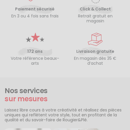
Paiement sécurisé
Click & Collect
En 3 ou 4 fois sans frais
Retrait gratuit en
magasin
172 ans
Livraison gratuite
Votre référence beaux-
En magasin dès 35 €
arts
d’achat
Nos services
sur mesures
Laissez libre cours à votre créativité et réalisez des pièces
uniques qui reflètent votre style, tout en profitant de la
qualité et du savoir-faire de Rougier&Plé.