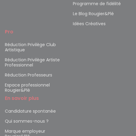
Programme de fidélité
Le Blog Rougier&Plé
Idées Créatives
Pro
Réduction Privilège Club
Artistique
Réduction Privilège Artiste
Professionnel
Réduction Professeurs
Espace professionnel
Rougier&Plé
En savoir plus
Candidature spontanée
Qui sommes-nous ?
Marque employeur