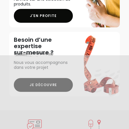
produits.
J'EN PROFITE
Besoin d’une
expertise
sur-mesure ?
Nous vous accompagnons
dans votre projet
JE DÉCOUVRE