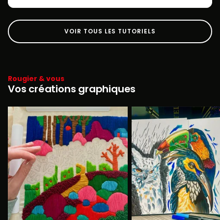
VOIR TOUS LES TUTORIELS
Rougier & vous
Vos créations graphiques