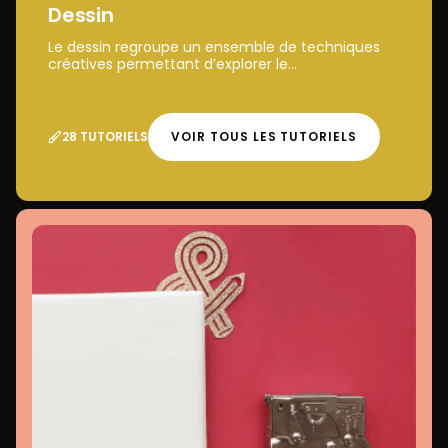
Dessin
Le dessin regroupe un ensemble de techniques
créatives permettant d’explorer le...
28 TUTORIELS
VOIR TOUS LES TUTORIELS