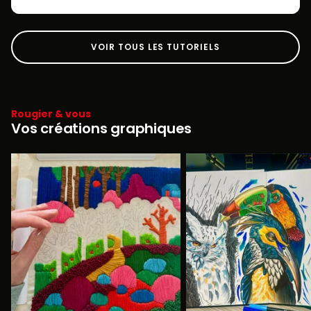
VOIR TOUS LES TUTORIELS
Rougier & vous
Vos créations graphiques