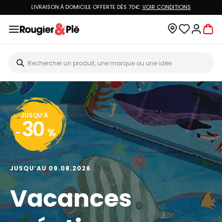
LIVRAISON À DOMICILE OFFERTE DÈS 70€.
VOIR CONDITIONS
JUSQU'À
30
-
%
JUSQU’AU 09.08.2026
Vacances