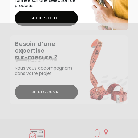
l'année sur une sélection de
produits.
J'EN PROFITE
Besoin d’une
expertise
sur-mesure ?
Nous vous accompagnons
dans votre projet
JE DÉCOUVRE