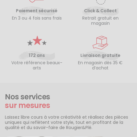
Paiement sécurisé
Click & Collect
En 3 ou 4 fois sans frais
Retrait gratuit en
magasin
172 ans
Livraison gratuite
Votre référence beaux-
En magasin dès 35 €
arts
d’achat
Nos services
sur mesures
Laissez libre cours à votre créativité et réalisez des pièces
uniques qui reflètent votre style, tout en profitant de la
qualité et du savoir-faire de Rougier&Plé.