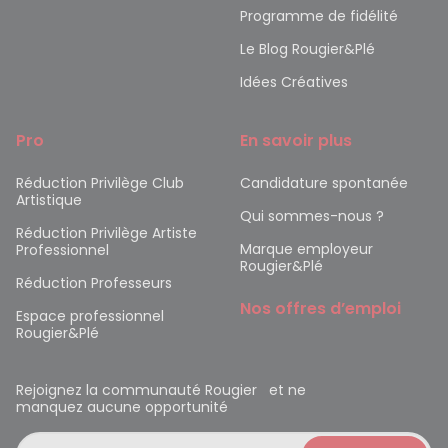
Programme de fidélité
Le Blog Rougier&Plé
Idées Créatives
Pro
En savoir plus
Réduction Privilège Club
Candidature spontanée
Artistique
Qui sommes-nous ?
Réduction Privilège Artiste
Marque employeur
Professionnel
Rougier&Plé
Réduction Professeurs
Nos offres d’emploi
Espace professionnel
Rougier&Plé
Rejoignez la communauté Rougier et ne
manquez aucune opportunité