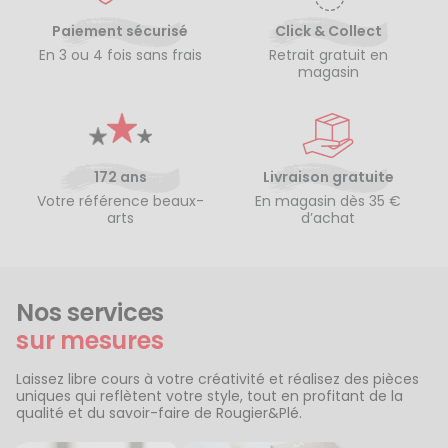
Paiement sécurisé
Click & Collect
En 3 ou 4 fois sans frais
Retrait gratuit en
magasin
172 ans
Livraison gratuite
Votre référence beaux-
En magasin dès 35 €
arts
d’achat
Nos services
sur mesures
Laissez libre cours à votre créativité et réalisez des pièces
uniques qui reflètent votre style, tout en profitant de la
qualité et du savoir-faire de Rougier&Plé.