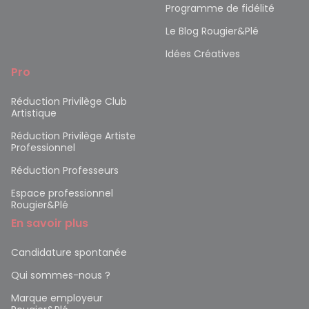
Programme de fidélité
Le Blog Rougier&Plé
Idées Créatives
Pro
Réduction Privilège Club
Artistique
Réduction Privilège Artiste
Professionnel
Réduction Professeurs
Espace professionnel
Rougier&Plé
En savoir plus
Candidature spontanée
Qui sommes-nous ?
Marque employeur