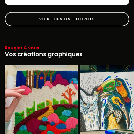
VOIR TOUS LES TUTORIELS
Rougier & vous
Vos créations graphiques