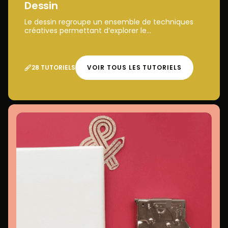
Dessin
Le dessin regroupe un ensemble de techniques
créatives permettant d’explorer le...
28 TUTORIELS
VOIR TOUS LES TUTORIELS