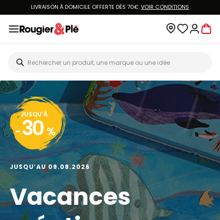
LIVRAISON À DOMICILE OFFERTE DÈS 70€.
VOIR CONDITIONS
JUSQU'À
30
-
%
JUSQU’AU 09.08.2026
Vacances