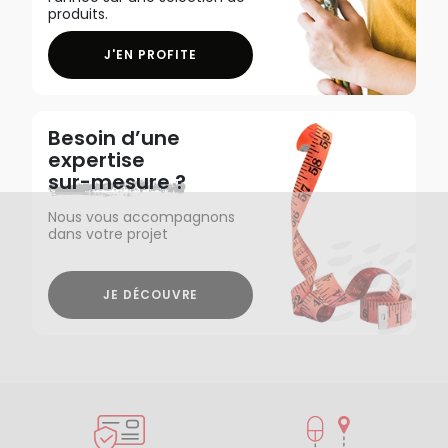
produits.
J'EN PROFITE
Besoin d’une
expertise
sur-mesure ?
Nous vous accompagnons
dans votre projet
JE DÉCOUVRE