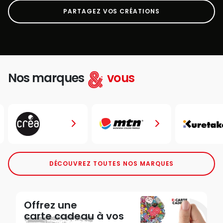
PARTAGEZ VOS CRÉATIONS
Nos marques
vous
DÉCOUVREZ TOUTES NOS MARQUES
Offrez une
carte cadeau
à vos