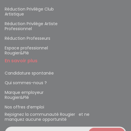
Réduction Privilège Club
Artistique
Réduction Privilège Artiste
Professionnel
Réduction Professeurs
Espace professionnel
Rougier&Plé
En savoir plus
Candidature spontanée
Qui sommes-nous ?
Marque employeur
Rougier&Plé
Nos offres d’emploi
Rejoignez la communauté Rougier et ne
manquez aucune opportunité