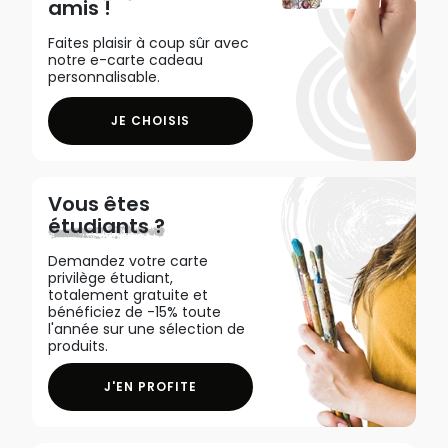
amis !
Faites plaisir à coup sûr avec
notre e-carte cadeau
personnalisable.
JE CHOISIS
Vous êtes
étudiants ?
Demandez votre carte
privilège étudiant,
totalement gratuite et
bénéficiez de -15% toute
l'année sur une sélection de
produits.
J'EN PROFITE