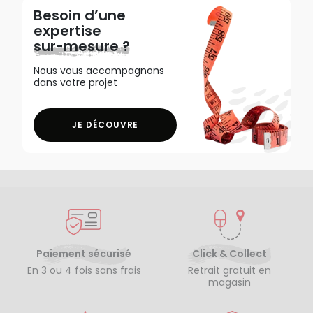
Besoin d’une
expertise
sur-mesure ?
Nous vous accompagnons
dans votre projet
JE DÉCOUVRE
Paiement sécurisé
Click & Collect
En 3 ou 4 fois sans frais
Retrait gratuit en
magasin