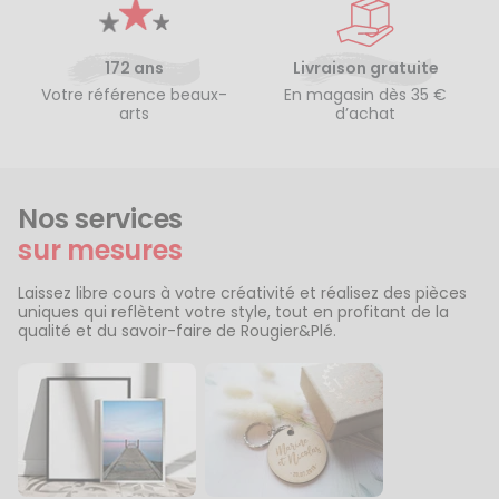
172 ans
Livraison gratuite
Votre référence beaux-
En magasin dès 35 €
arts
d’achat
Nos services
sur mesures
Laissez libre cours à votre créativité et réalisez des pièces
uniques qui reflètent votre style, tout en profitant de la
qualité et du savoir-faire de Rougier&Plé.