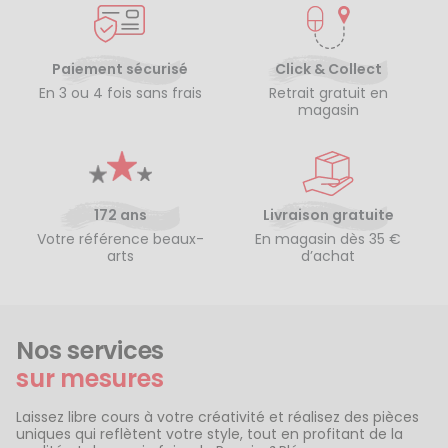
Paiement sécurisé
Click & Collect
En 3 ou 4 fois sans frais
Retrait gratuit en
magasin
172 ans
Livraison gratuite
Votre référence beaux-
En magasin dès 35 €
arts
d’achat
Nos services
sur mesures
Laissez libre cours à votre créativité et réalisez des pièces
uniques qui reflètent votre style, tout en profitant de la