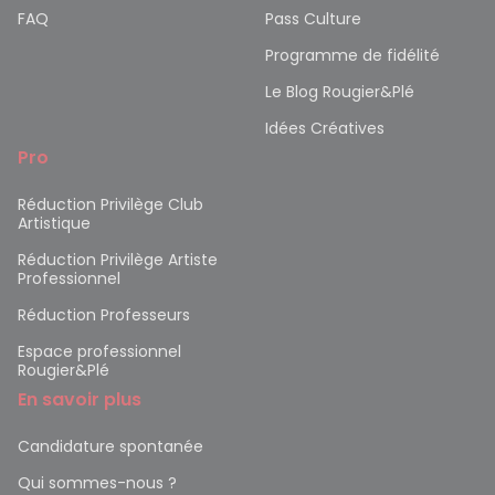
FAQ
Pass Culture
Programme de fidélité
Le Blog Rougier&Plé
Idées Créatives
Pro
Réduction Privilège Club
Artistique
Réduction Privilège Artiste
Professionnel
Réduction Professeurs
Espace professionnel
Rougier&Plé
En savoir plus
Candidature spontanée
Qui sommes-nous ?