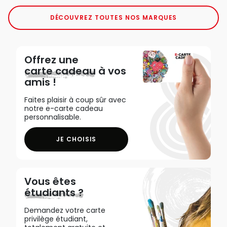
DÉCOUVREZ TOUTES NOS MARQUES
Offrez une
carte cadeau
à vos
amis !
Faites plaisir à coup sûr avec
notre e-carte cadeau
personnalisable.
JE CHOISIS
Vous êtes
étudiants ?
Demandez votre carte
privilège étudiant,