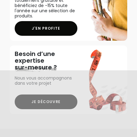
totalement gratuite et
bénéficiez de -15% toute
l'année sur une sélection de
produits.
J'EN PROFITE
Besoin d’une
expertise
sur-mesure ?
Nous vous accompagnons
dans votre projet
JE DÉCOUVRE