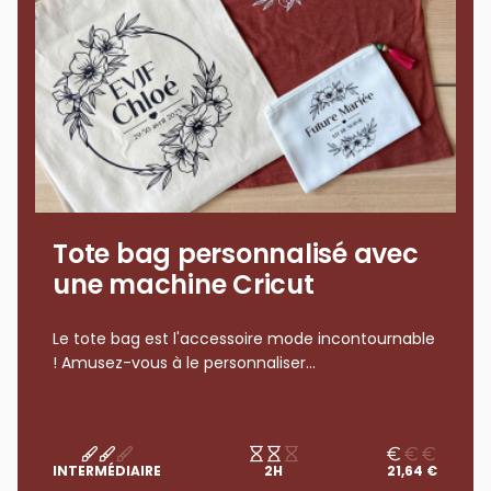
Tote bag personnalisé avec
une machine Cricut
Le tote bag est l'accessoire mode incontournable
! Amusez-vous à le personnaliser...
INTERMÉDIAIRE
2H
21,64 €