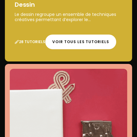
Dessin
Le dessin regroupe un ensemble de techniques
créatives permettant d’explorer le...
28 TUTORIELS
VOIR TOUS LES TUTORIELS