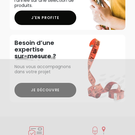
l'année sur une sélection de
produits.
J'EN PROFITE
Besoin d’une
expertise
sur-mesure ?
Nous vous accompagnons
dans votre projet
JE DÉCOUVRE