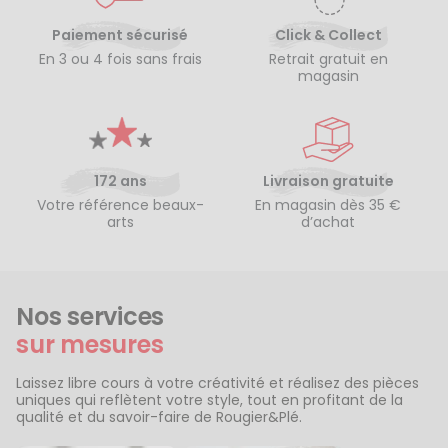
Paiement sécurisé
Click & Collect
En 3 ou 4 fois sans frais
Retrait gratuit en
magasin
172 ans
Livraison gratuite
Votre référence beaux-
En magasin dès 35 €
arts
d’achat
Nos services
sur mesures
Laissez libre cours à votre créativité et réalisez des pièces
uniques qui reflètent votre style, tout en profitant de la
qualité et du savoir-faire de Rougier&Plé.