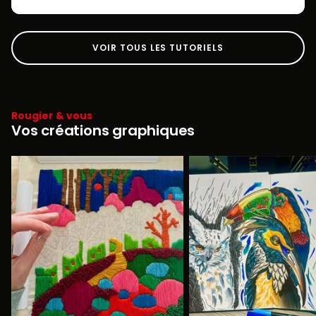
VOIR TOUS LES TUTORIELS
Rougier & vous
Vos créations graphiques