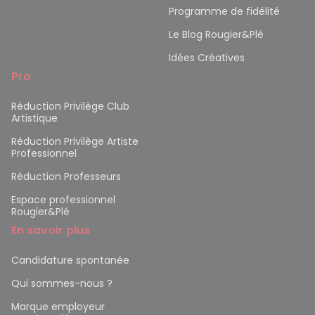
Programme de fidélité
Le Blog Rougier&Plé
Idées Créatives
Pro
Réduction Privilège Club
Artistique
Réduction Privilège Artiste
Professionnel
Réduction Professeurs
Espace professionnel
Rougier&Plé
En savoir plus
Candidature spontanée
Qui sommes-nous ?
Marque employeur