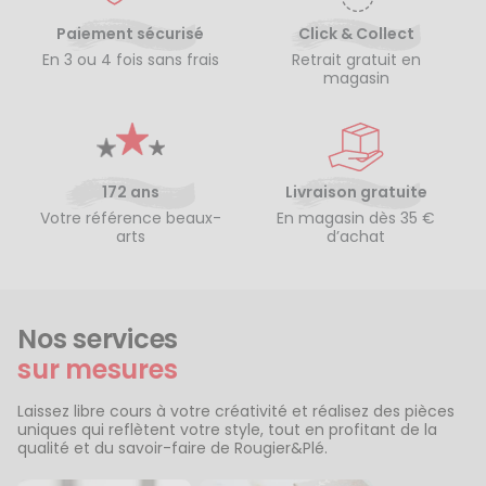
Paiement sécurisé
Click & Collect
En 3 ou 4 fois sans frais
Retrait gratuit en
magasin
172 ans
Livraison gratuite
Votre référence beaux-
En magasin dès 35 €
arts
d’achat
Nos services
sur mesures
Laissez libre cours à votre créativité et réalisez des pièces
uniques qui reflètent votre style, tout en profitant de la
qualité et du savoir-faire de Rougier&Plé.