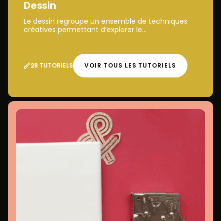
Dessin
Le dessin regroupe un ensemble de techniques
créatives permettant d’explorer le...
28 TUTORIELS
VOIR TOUS LES TUTORIELS