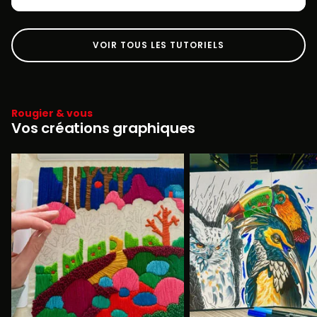
VOIR TOUS LES TUTORIELS
Rougier & vous
Vos créations graphiques