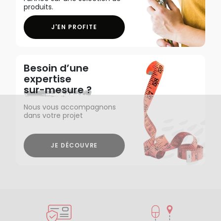
produits.
J'EN PROFITE
Besoin d’une
expertise
sur-mesure ?
Nous vous accompagnons
dans votre projet
JE DÉCOUVRE