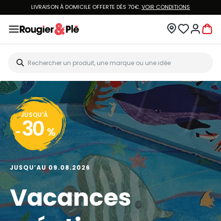
LIVRAISON À DOMICILE OFFERTE DÈS 70€.
VOIR CONDITIONS
JUSQU'À
30
-
%
JUSQU’AU 09.08.2026
Vacances