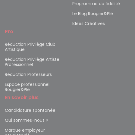
Programme de fidélité
Le Blog Rougier&Plé
Idées Créatives
Pro
Réduction Privilège Club
Artistique
Réduction Privilège Artiste
Professionnel
Réduction Professeurs
Espace professionnel
Rougier&Plé
En savoir plus
Candidature spontanée
Qui sommes-nous ?
Marque employeur