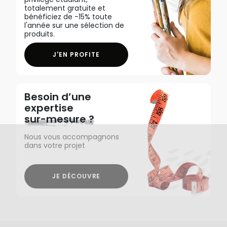
totalement gratuite et
bénéficiez de -15% toute
l'année sur une sélection de
produits.
J'EN PROFITE
Besoin d’une
expertise
sur-mesure ?
Nous vous accompagnons
dans votre projet
JE DÉCOUVRE