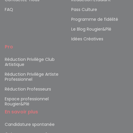
FAQ
Pass Culture
Programme de fidélité
Le Blog Rougier&Plé
Idées Créatives
Pro
Réduction Privilège Club
Artistique
Réduction Privilège Artiste
Professionnel
Réduction Professeurs
Espace professionnel
Rougier&Plé
En savoir plus
Candidature spontanée