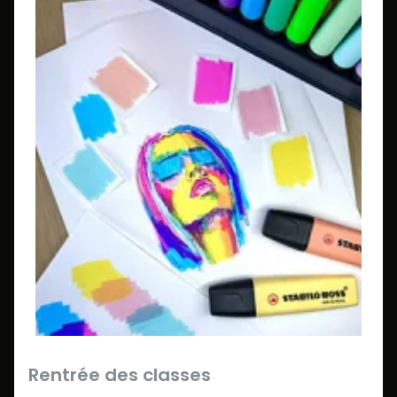
Rentrée des classes