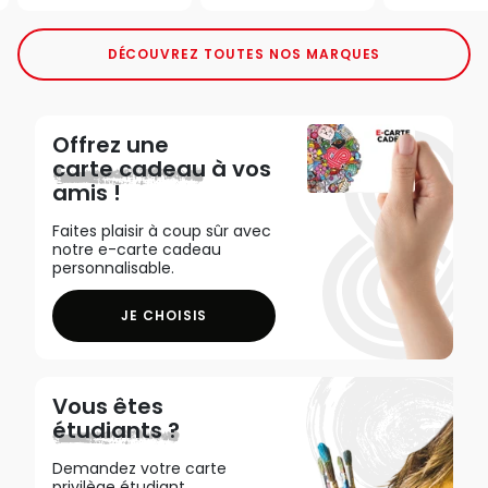
DÉCOUVREZ TOUTES NOS MARQUES
Offrez une
carte cadeau
à vos
amis !
Faites plaisir à coup sûr avec
notre e-carte cadeau
personnalisable.
JE CHOISIS
Vous êtes
étudiants ?
Demandez votre carte
privilège étudiant,