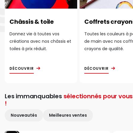
Châssis & toile
Coffrets crayon
Donnez vie à toutes vos
Toutes les couleurs à 
créations avec nos châssis et
de main avec nos coff
toiles à prix réduit.
crayons de qualité.
DÉCOUVRIR
DÉCOUVRIR
Les immanquables
sélectionnés pour vous
!
Nouveautés
Meilleures ventes