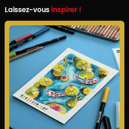
Laissez-vous
inspirer !