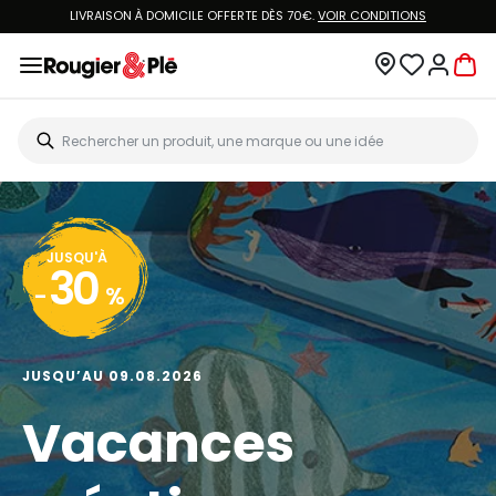
LIVRAISON À DOMICILE OFFERTE DÈS 70€.
VOIR CONDITIONS
JUSQU'À
30
-
%
JUSQU’AU 09.08.2026
Vacances