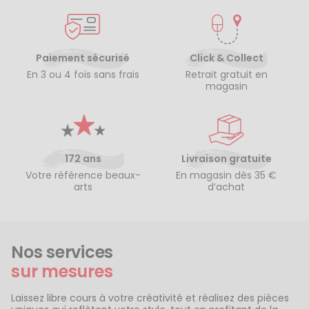
Paiement sécurisé
Click & Collect
En 3 ou 4 fois sans frais
Retrait gratuit en
magasin
172 ans
Livraison gratuite
Votre référence beaux-
En magasin dès 35 €
arts
d’achat
Nos services
sur mesures
Laissez libre cours à votre créativité et réalisez des pièces