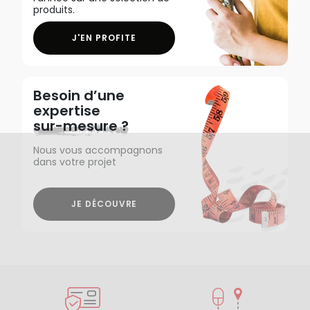
produits.
J'EN PROFITE
Besoin d’une
expertise
sur-mesure ?
Nous vous accompagnons
dans votre projet
JE DÉCOUVRE