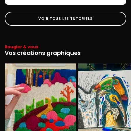
VOIR TOUS LES TUTORIELS
Rougier & vous
Vos créations graphiques