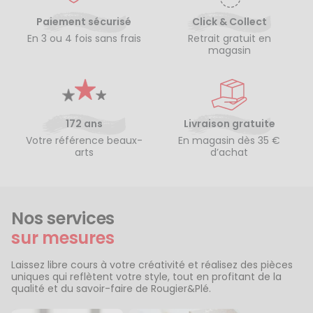
Paiement sécurisé
Click & Collect
En 3 ou 4 fois sans frais
Retrait gratuit en
magasin
172 ans
Livraison gratuite
Votre référence beaux-
En magasin dès 35 €
arts
d’achat
Nos services
sur mesures
Laissez libre cours à votre créativité et réalisez des pièces
uniques qui reflètent votre style, tout en profitant de la
qualité et du savoir-faire de Rougier&Plé.