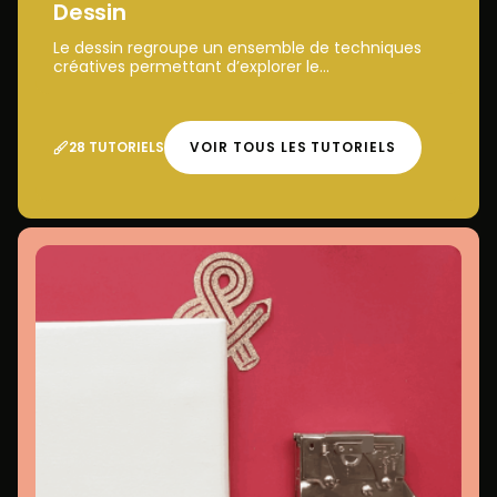
Dessin
Le dessin regroupe un ensemble de techniques
créatives permettant d’explorer le...
28 TUTORIELS
VOIR TOUS LES TUTORIELS