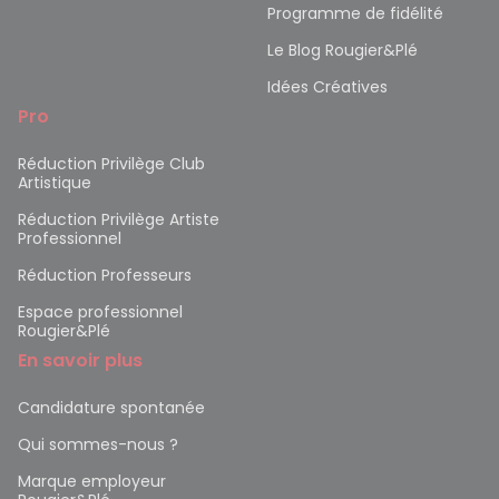
Programme de fidélité
Le Blog Rougier&Plé
Idées Créatives
Pro
Réduction Privilège Club
Artistique
Réduction Privilège Artiste
Professionnel
Réduction Professeurs
Espace professionnel
Rougier&Plé
En savoir plus
Candidature spontanée
Qui sommes-nous ?
Marque employeur