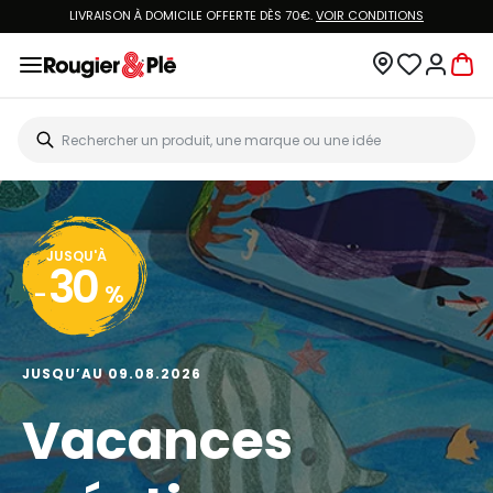
LIVRAISON À DOMICILE OFFERTE DÈS 70€.
VOIR CONDITIONS
JUSQU'À
30
-
%
JUSQU’AU 09.08.2026
Vacances