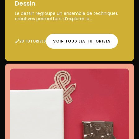
Dessin
Le dessin regroupe un ensemble de techniques
créatives permettant d’explorer le...
28 TUTORIELS
VOIR TOUS LES TUTORIELS