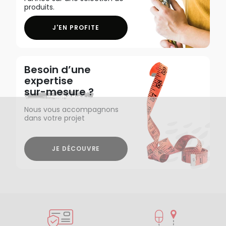
produits.
J'EN PROFITE
Besoin d’une
expertise
sur-mesure ?
Nous vous accompagnons
dans votre projet
JE DÉCOUVRE