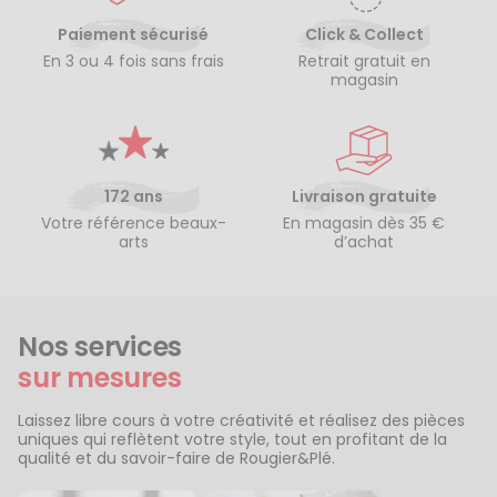
Paiement sécurisé
Click & Collect
En 3 ou 4 fois sans frais
Retrait gratuit en
magasin
172 ans
Livraison gratuite
Votre référence beaux-
En magasin dès 35 €
arts
d’achat
Nos services
sur mesures
Laissez libre cours à votre créativité et réalisez des pièces
uniques qui reflètent votre style, tout en profitant de la
qualité et du savoir-faire de Rougier&Plé.