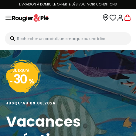
LIVRAISON À DOMICILE OFFERTE DÈS 70€.
VOIR CONDITIONS
JUSQU'À
30
-
%
JUSQU’AU 09.08.2026
Vacances