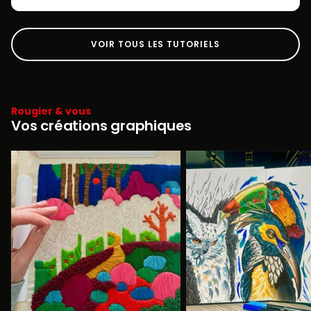
VOIR TOUS LES TUTORIELS
Rougier & vous
Vos créations graphiques