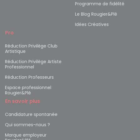
Programme de fidélité
Le Blog Rougier&Plé
Idées Créatives
Pro
Réduction Privilège Club
Artistique
Réduction Privilège Artiste
Professionnel
Réduction Professeurs
Espace professionnel
Rougier&Plé
En savoir plus
Candidature spontanée
Qui sommes-nous ?
Marque employeur