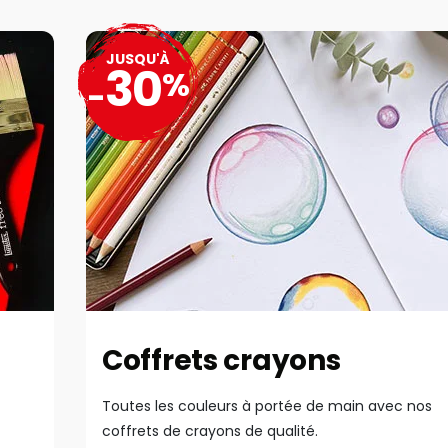
JUSQU'À
30
%
-
Coffrets crayons
Toutes les couleurs à portée de main avec nos
coffrets de crayons de qualité.