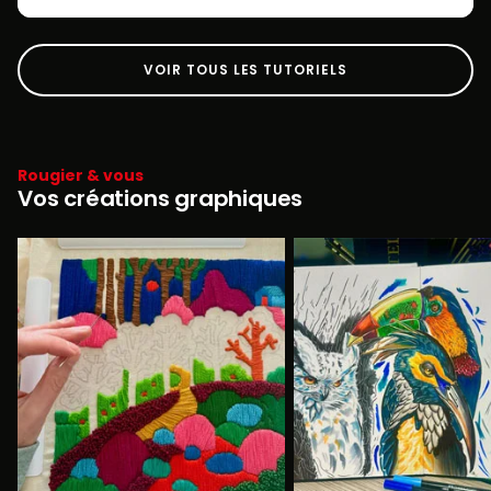
VOIR TOUS LES TUTORIELS
Rougier & vous
Vos créations graphiques