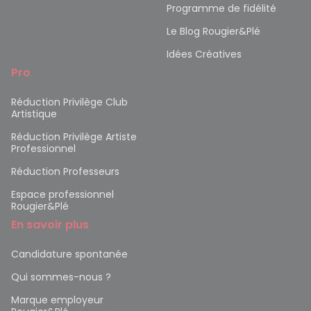
Programme de fidélité
Le Blog Rougier&Plé
Idées Créatives
Pro
Réduction Privilège Club
Artistique
Réduction Privilège Artiste
Professionnel
Réduction Professeurs
Espace professionnel
Rougier&Plé
En savoir plus
Candidature spontanée
Qui sommes-nous ?
Marque employeur