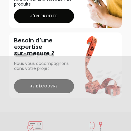
produits.
J'EN PROFITE
Besoin d’une
expertise
sur-mesure ?
Nous vous accompagnons
dans votre projet
JE DÉCOUVRE