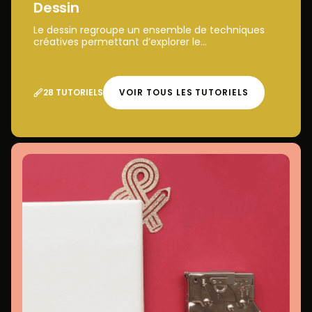
Dessin
Le dessin regroupe un ensemble de techniques
créatives permettant d’explorer le...
28 TUTORIELS
VOIR TOUS LES TUTORIELS