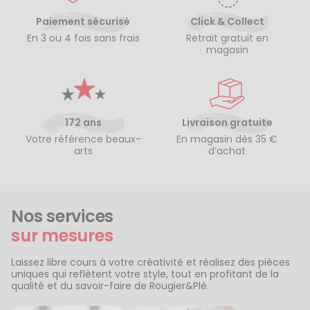
Paiement sécurisé
Click & Collect
En 3 ou 4 fois sans frais
Retrait gratuit en
magasin
172 ans
Livraison gratuite
Votre référence beaux-
En magasin dès 35 €
arts
d’achat
Nos services
sur mesures
Laissez libre cours à votre créativité et réalisez des pièces
uniques qui reflètent votre style, tout en profitant de la
qualité et du savoir-faire de Rougier&Plé.