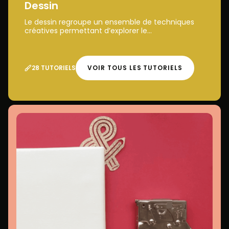
Dessin
Le dessin regroupe un ensemble de techniques
créatives permettant d’explorer le...
28 TUTORIELS
VOIR TOUS LES TUTORIELS