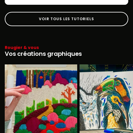
VOIR TOUS LES TUTORIELS
Rougier & vous
Vos créations graphiques