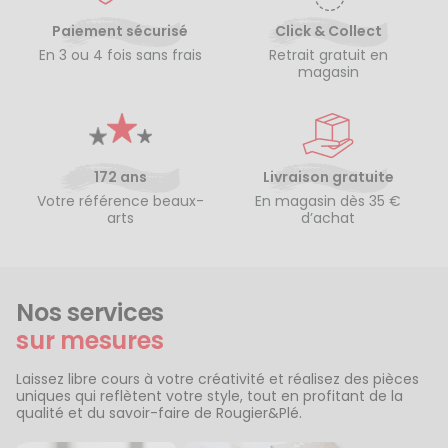
Paiement sécurisé
Click & Collect
En 3 ou 4 fois sans frais
Retrait gratuit en
magasin
172 ans
Livraison gratuite
Votre référence beaux-
En magasin dès 35 €
arts
d’achat
Nos services
sur mesures
Laissez libre cours à votre créativité et réalisez des pièces
uniques qui reflètent votre style, tout en profitant de la
qualité et du savoir-faire de Rougier&Plé.