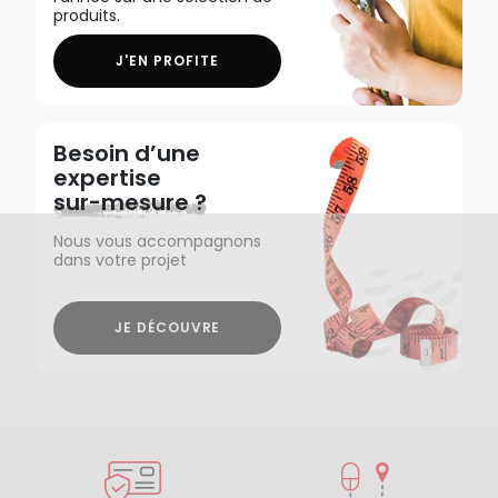
produits.
J'EN PROFITE
Besoin d’une
expertise
sur-mesure ?
Nous vous accompagnons
dans votre projet
JE DÉCOUVRE