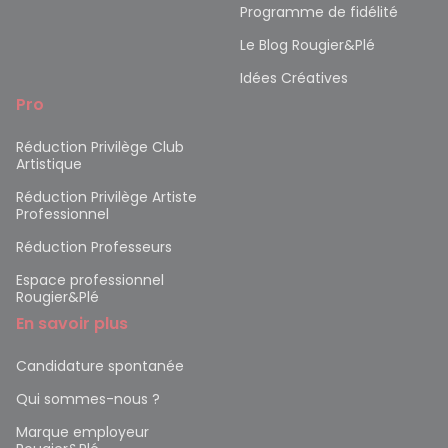
Programme de fidélité
Le Blog Rougier&Plé
Idées Créatives
Pro
Réduction Privilège Club
Artistique
Réduction Privilège Artiste
Professionnel
Réduction Professeurs
Espace professionnel
Rougier&Plé
En savoir plus
Candidature spontanée
Qui sommes-nous ?
Marque employeur