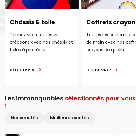
Châssis & toile
Coffrets crayon
Donnez vie à toutes vos
Toutes les couleurs à 
créations avec nos châssis et
de main avec nos coff
toiles à prix réduit.
crayons de qualité.
DÉCOUVRIR
DÉCOUVRIR
Les immanquables
sélectionnés pour vous
!
Nouveautés
Meilleures ventes