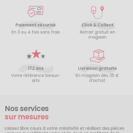
Paiement sécurisé
Click & Collect
En 3 ou 4 fois sans frais
Retrait gratuit en
magasin
172 ans
Livraison gratuite
Votre référence beaux-
En magasin dès 35 €
arts
d’achat
Nos services
sur mesures
Laissez libre cours à votre créativité et réalisez des pièces