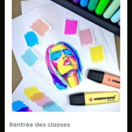
Rentrée des classes