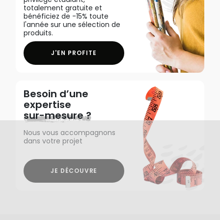
totalement gratuite et
bénéficiez de -15% toute
l'année sur une sélection de
produits.
J'EN PROFITE
Besoin d’une
expertise
sur-mesure ?
Nous vous accompagnons
dans votre projet
JE DÉCOUVRE