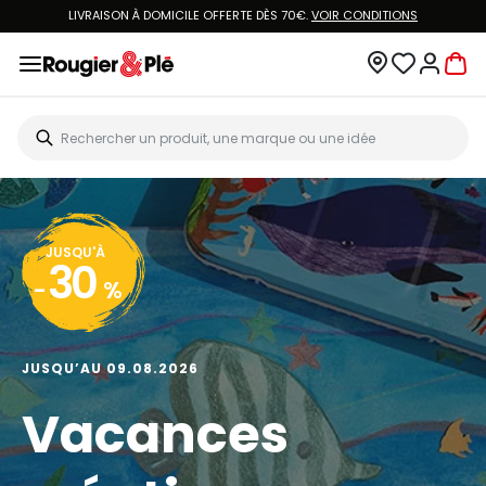
LIVRAISON À DOMICILE OFFERTE DÈS 70€.
VOIR CONDITIONS
JUSQU'À
30
-
%
JUSQU’AU 09.08.2026
Vacances