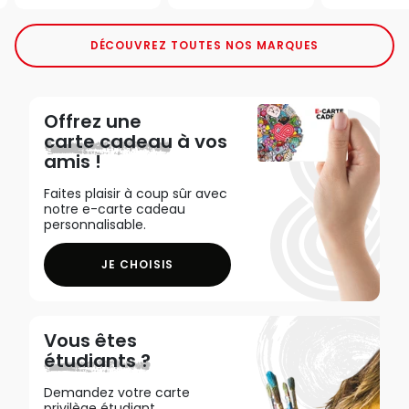
DÉCOUVREZ TOUTES NOS MARQUES
Offrez une
carte cadeau
à vos
amis !
Faites plaisir à coup sûr avec
notre e-carte cadeau
personnalisable.
JE CHOISIS
Vous êtes
étudiants ?
Demandez votre carte
privilège étudiant,