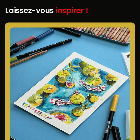
Laissez-vous
inspirer !