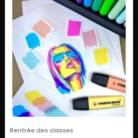
Rentrée des classes