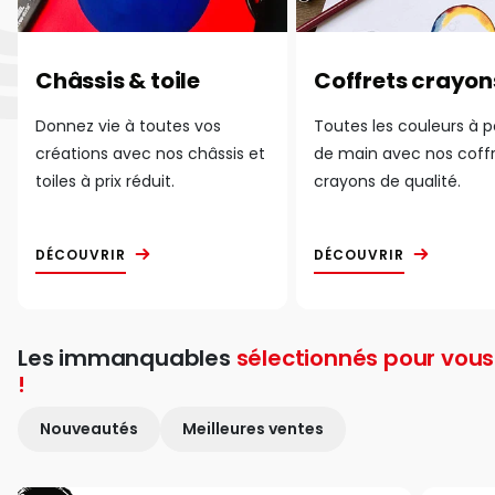
Châssis & toile
Coffrets crayon
Donnez vie à toutes vos
Toutes les couleurs à 
créations avec nos châssis et
de main avec nos coff
toiles à prix réduit.
crayons de qualité.
DÉCOUVRIR
DÉCOUVRIR
Les immanquables
sélectionnés pour vous
!
Nouveautés
Meilleures ventes