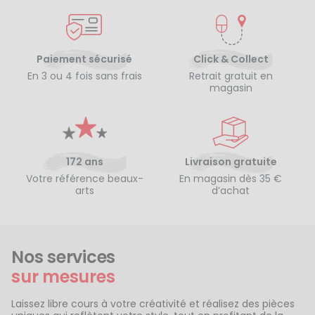
Paiement sécurisé
Click & Collect
En 3 ou 4 fois sans frais
Retrait gratuit en
magasin
172 ans
Livraison gratuite
Votre référence beaux-
En magasin dès 35 €
arts
d’achat
Nos services
sur mesures
Laissez libre cours à votre créativité et réalisez des pièces