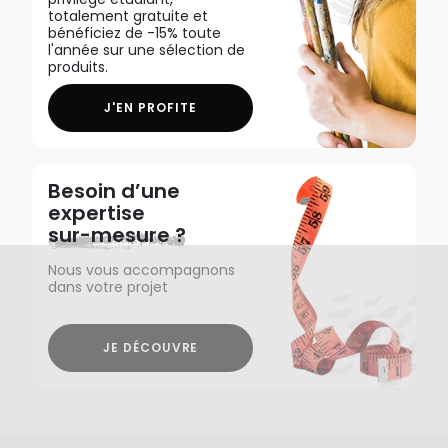
totalement gratuite et
bénéficiez de -15% toute
l'année sur une sélection de
produits.
J'EN PROFITE
Besoin d’une
expertise
sur-mesure ?
Nous vous accompagnons
dans votre projet
JE DÉCOUVRE