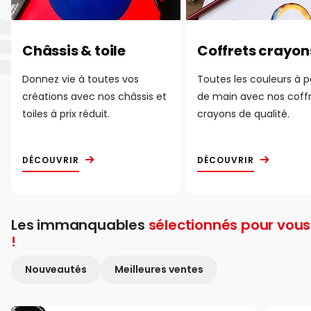
Châssis & toile
Coffrets crayon
Donnez vie à toutes vos
Toutes les couleurs à 
créations avec nos châssis et
de main avec nos coff
toiles à prix réduit.
crayons de qualité.
DÉCOUVRIR
DÉCOUVRIR
Les immanquables
sélectionnés pour vous
!
Nouveautés
Meilleures ventes