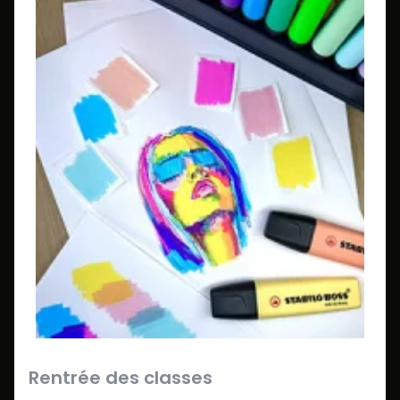
Rentrée des classes