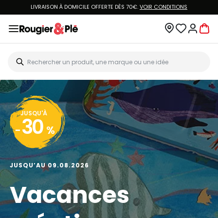
LIVRAISON À DOMICILE OFFERTE DÈS 70€.
VOIR CONDITIONS
JUSQU'À
30
-
%
JUSQU’AU 09.08.2026
Vacances