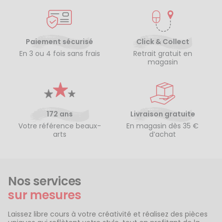
Paiement sécurisé
Click & Collect
En 3 ou 4 fois sans frais
Retrait gratuit en
magasin
172 ans
Livraison gratuite
Votre référence beaux-
En magasin dès 35 €
arts
d’achat
Nos services
sur mesures
Laissez libre cours à votre créativité et réalisez des pièces