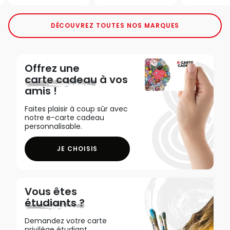
DÉCOUVREZ TOUTES NOS MARQUES
Offrez une
carte cadeau
à vos
amis !
Faites plaisir à coup sûr avec
notre e-carte cadeau
personnalisable.
JE CHOISIS
Vous êtes
étudiants ?
Demandez votre carte
privilège étudiant,