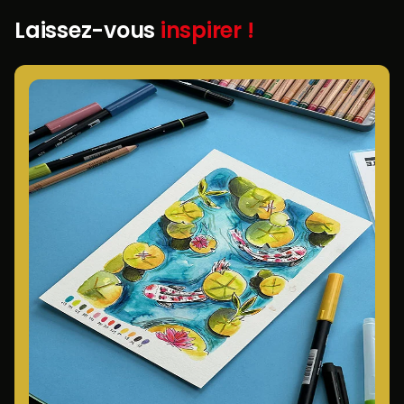
Laissez-vous
inspirer !