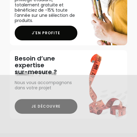
totalement gratuite et
bénéficiez de -15% toute
l'année sur une sélection de
produits.
J'EN PROFITE
Besoin d’une
expertise
sur-mesure ?
Nous vous accompagnons
dans votre projet
JE DÉCOUVRE