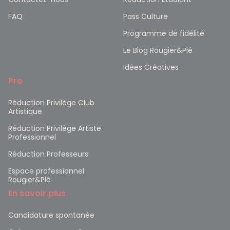
FAQ
Pass Culture
Programme de fidélité
Le Blog Rougier&Plé
Idées Créatives
Pro
Réduction Privilège Club
Artistique
Réduction Privilège Artiste
Professionnel
Réduction Professeurs
Espace professionnel
Rougier&Plé
En savoir plus
Candidature spontanée