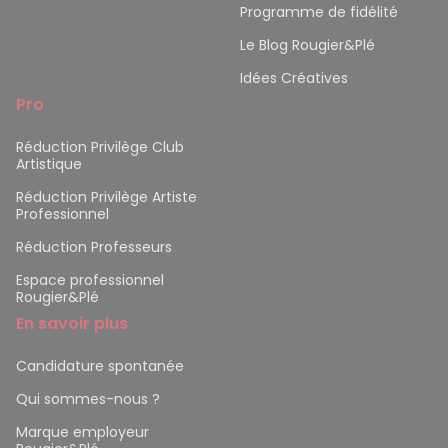
Programme de fidélité
Le Blog Rougier&Plé
Idées Créatives
Pro
Réduction Privilège Club
Artistique
Réduction Privilège Artiste
Professionnel
Réduction Professeurs
Espace professionnel
Rougier&Plé
En savoir plus
Candidature spontanée
Qui sommes-nous ?
Marque employeur