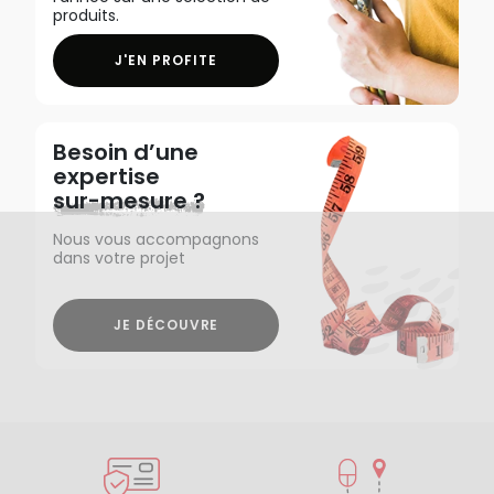
produits.
J'EN PROFITE
Besoin d’une
expertise
sur-mesure ?
Nous vous accompagnons
dans votre projet
JE DÉCOUVRE