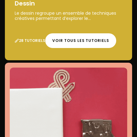
Dessin
Le dessin regroupe un ensemble de techniques
créatives permettant d’explorer le...
28 TUTORIELS
VOIR TOUS LES TUTORIELS