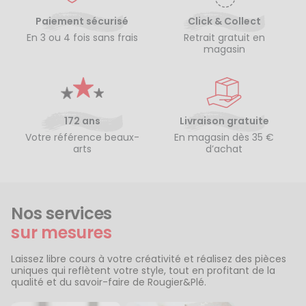
Paiement sécurisé
Click & Collect
En 3 ou 4 fois sans frais
Retrait gratuit en
magasin
172 ans
Livraison gratuite
Votre référence beaux-
En magasin dès 35 €
arts
d’achat
Nos services
sur mesures
Laissez libre cours à votre créativité et réalisez des pièces
uniques qui reflètent votre style, tout en profitant de la
qualité et du savoir-faire de Rougier&Plé.