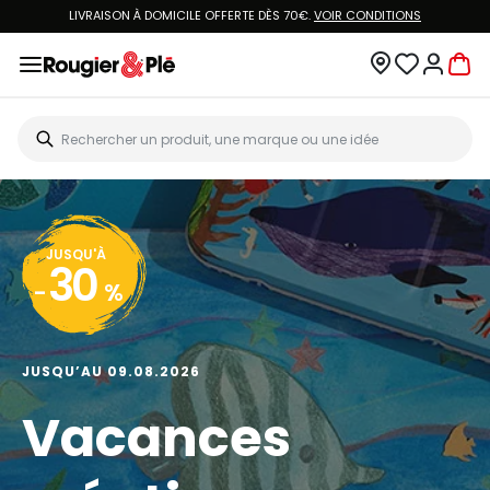
LIVRAISON À DOMICILE OFFERTE DÈS 70€.
VOIR CONDITIONS
JUSQU'À
30
-
%
JUSQU’AU 09.08.2026
Vacances