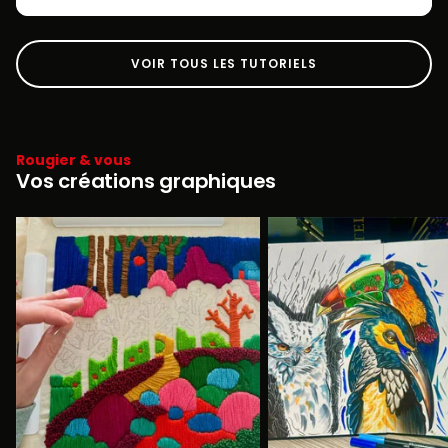
VOIR TOUS LES TUTORIELS
Rougier & vous
Vos créations graphiques