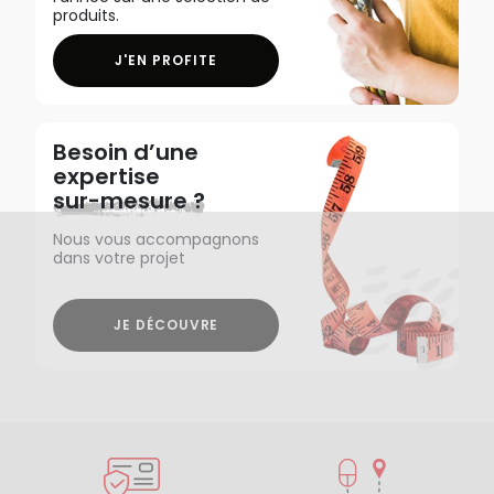
produits.
J'EN PROFITE
Besoin d’une
expertise
sur-mesure ?
Nous vous accompagnons
dans votre projet
JE DÉCOUVRE