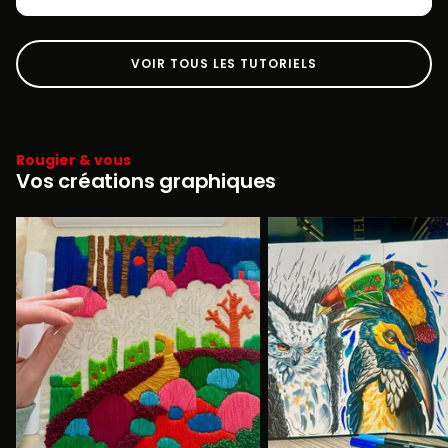
VOIR TOUS LES TUTORIELS
Rougier & vous
Vos créations graphiques