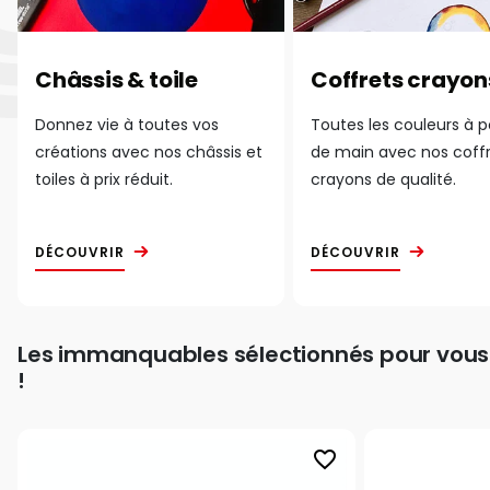
Châssis & toile
Coffrets crayon
Donnez vie à toutes vos
Toutes les couleurs à 
créations avec nos châssis et
de main avec nos coff
toiles à prix réduit.
crayons de qualité.
DÉCOUVRIR
DÉCOUVRIR
Les immanquables sélectionnés pour vous
!
favorite_border