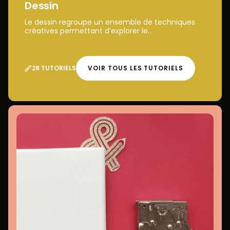
Dessin
Le dessin regroupe un ensemble de techniques
créatives permettant d’explorer le...
28 TUTORIELS
VOIR TOUS LES TUTORIELS