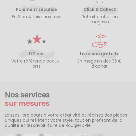
Paiement sécurisé
Click & Collect
En 3 ou 4 fois sans frais
Retrait gratuit en
magasin
172 ans
Livraison gratuite
Votre référence beaux-
En magasin dès 35 €
arts
d’achat
Nos services
sur mesures
Laissez libre cours à votre créativité et réalisez des pièces
uniques qui reflètent votre style, tout en profitant de la
qualité et du savoir-faire de Rougier&Plé.