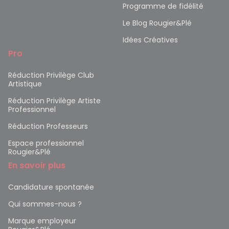
Programme de fidélité
Le Blog Rougier&Plé
Idées Créatives
Pro
Réduction Privilège Club
Artistique
Réduction Privilège Artiste
Professionnel
Réduction Professeurs
Espace professionnel
Rougier&Plé
En savoir plus
Candidature spontanée
Qui sommes-nous ?
Marque employeur