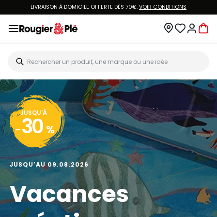
LIVRAISON À DOMICILE OFFERTE DÈS 70€.
VOIR CONDITIONS
JUSQU'À
30
-
%
JUSQU’AU 09.08.2026
Vacances