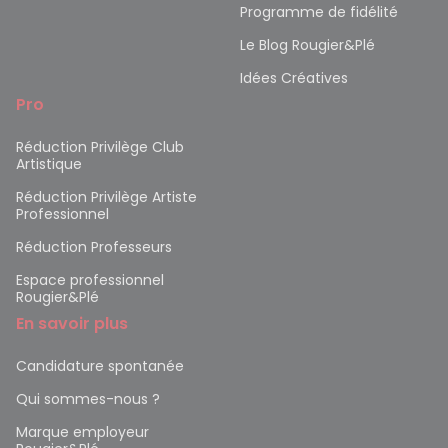
Programme de fidélité
Le Blog Rougier&Plé
Idées Créatives
Pro
Réduction Privilège Club
Artistique
Réduction Privilège Artiste
Professionnel
Réduction Professeurs
Espace professionnel
Rougier&Plé
En savoir plus
Candidature spontanée
Qui sommes-nous ?
Marque employeur