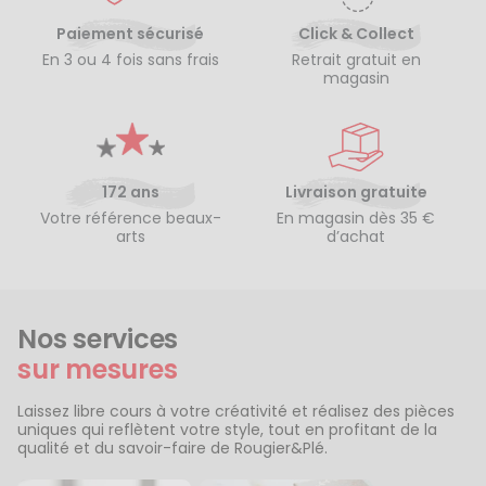
Paiement sécurisé
Click & Collect
En 3 ou 4 fois sans frais
Retrait gratuit en
magasin
172 ans
Livraison gratuite
Votre référence beaux-
En magasin dès 35 €
arts
d’achat
Nos services
sur mesures
Laissez libre cours à votre créativité et réalisez des pièces
uniques qui reflètent votre style, tout en profitant de la
qualité et du savoir-faire de Rougier&Plé.