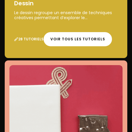
Dessin
Le dessin regroupe un ensemble de techniques
créatives permettant d’explorer le...
28 TUTORIELS
VOIR TOUS LES TUTORIELS