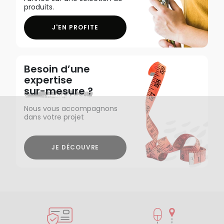
produits.
J'EN PROFITE
Besoin d’une
expertise
sur-mesure ?
Nous vous accompagnons
dans votre projet
JE DÉCOUVRE