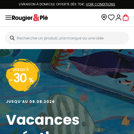
LIVRAISON À DOMICILE OFFERTE DÈS 70€.
VOIR CONDITIONS
JUSQU'À
30
-
%
JUSQU’AU 09.08.2026
Vacances