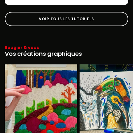
VOIR TOUS LES TUTORIELS
Rougier & vous
Vos créations graphiques