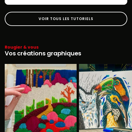
VOIR TOUS LES TUTORIELS
Rougier & vous
Vos créations graphiques