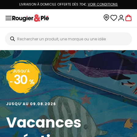
LIVRAISON À DOMICILE OFFERTE DÈS 70€.
VOIR CONDITIONS
JUSQU'À
30
-
%
JUSQU’AU 09.08.2026
Vacances