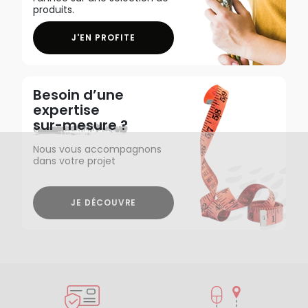
produits.
J'EN PROFITE
Besoin d’une
expertise
sur-mesure ?
Nous vous accompagnons
dans votre projet
JE DÉCOUVRE