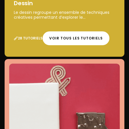
Dessin
Le dessin regroupe un ensemble de techniques
créatives permettant d’explorer le...
28 TUTORIELS
VOIR TOUS LES TUTORIELS