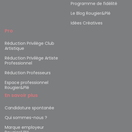
Programme de fidélité
Le Blog Rougier&Plé
Idées Créatives
Pro
Réduction Privilège Club
Artistique
Réduction Privilège Artiste
Professionnel
Réduction Professeurs
Espace professionnel
Rougier&Plé
En savoir plus
Candidature spontanée
Qui sommes-nous ?
Marque employeur