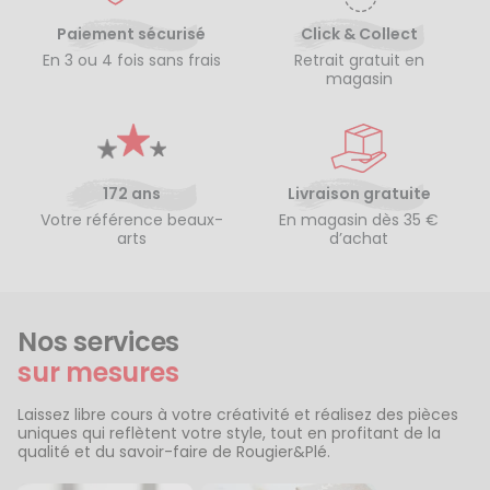
Paiement sécurisé
Click & Collect
En 3 ou 4 fois sans frais
Retrait gratuit en
magasin
172 ans
Livraison gratuite
Votre référence beaux-
En magasin dès 35 €
arts
d’achat
Nos services
sur mesures
Laissez libre cours à votre créativité et réalisez des pièces
uniques qui reflètent votre style, tout en profitant de la
qualité et du savoir-faire de Rougier&Plé.